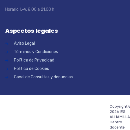
Horario: L-V, 8:00 a 21:00 h
Aspectos legales
Aviso Legal
Términos y Condiciones
Política de Privacidad
Politica de Cookies
Canal de Consultas y denuncias
Copyright 
2026 IES
ALHAMILLA
Centro
docente