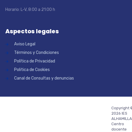
Horario: L-V, 8:00 a 21:00 h
Aspectos legales
Aviso Legal
Términos y Condiciones
Política de Privacidad
Politica de Cookies
Canal de Consultas y denuncias
Copyright 
2026 IES
ALHAMILLA
Centro
docente