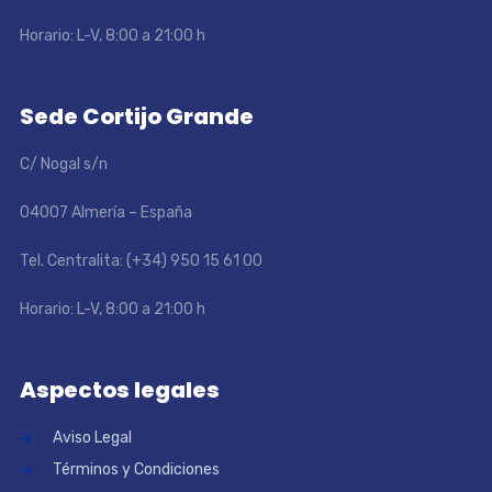
Horario: L-V, 8:00 a 21:00 h
Sede Cortijo Grande
C/ Nogal s/n
04007 Almería – España
Tel. Centralita: (+34) 950 15 61 00
Horario: L-V, 8:00 a 21:00 h
Aspectos legales
Aviso Legal
Términos y Condiciones