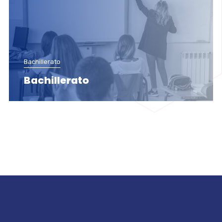
Bachillerato
Bachillerato