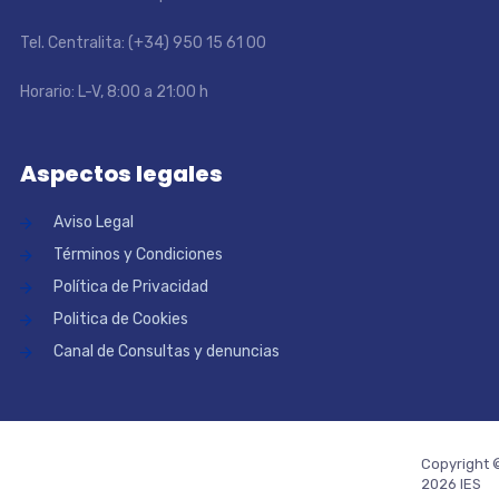
Tel. Centralita: (+34) 950 15 61 00
Horario: L-V, 8:00 a 21:00 h
Aspectos legales
Aviso Legal
Términos y Condiciones
Política de Privacidad
Politica de Cookies
Canal de Consultas y denuncias
Copyright 
2026 IES