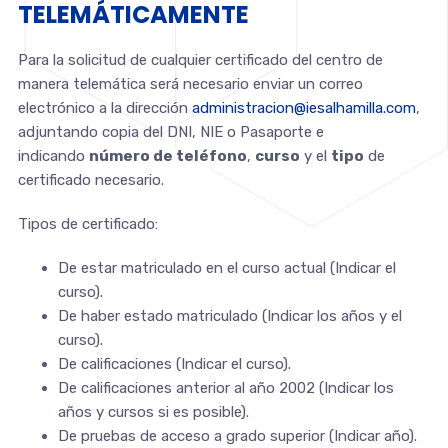
TELEMÁTICAMENTE
Para la solicitud de cualquier certificado del centro de
manera telemática será necesario enviar un correo
electrónico a la dirección
administracion@iesalhamilla.com
,
adjuntando copia del DNI, NIE o Pasaporte e
indicando
número de teléfono
,
curso
y el
tipo
de
certificado necesario.
Tipos de certificado:
De estar matriculado en el curso actual (Indicar el
curso).
De haber estado matriculado (Indicar los años y el
curso).
De calificaciones (Indicar el curso).
De calificaciones anterior al año 2002 (Indicar los
años y cursos si es posible).
De pruebas de acceso a grado superior (Indicar año).