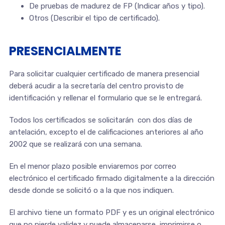
De pruebas de madurez de FP (Indicar años y tipo).
Otros (Describir el tipo de certificado).
PRESENCIALMENTE
Para solicitar cualquier certificado de manera presencial
deberá acudir a la secretaría del centro provisto de
identificación y rellenar el formulario que se le entregará.
Todos los certificados se solicitarán con dos días de
antelación, excepto el de calificaciones anteriores al año
2002 que se realizará con una semana.
En el menor plazo posible enviaremos por correo
electrónico el certificado firmado digitalmente a la dirección
desde donde se solicitó o a la que nos indiquen.
El archivo tiene un formato PDF y es un original electrónico
que no pierde validez y puede almacenarse, imprimirse o