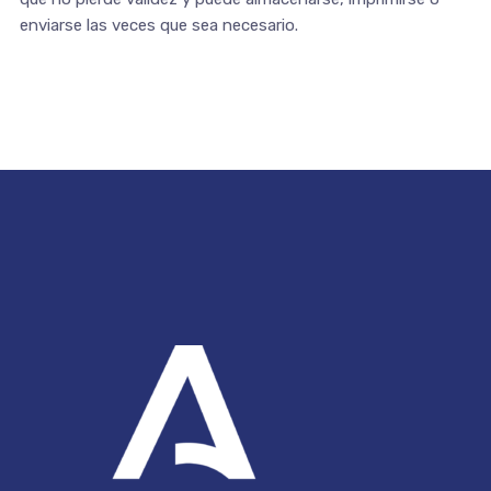
enviarse las veces que sea necesario.