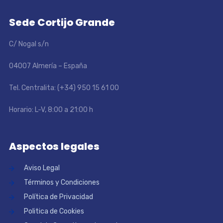
Sede Cortijo Grande
C/ Nogal s/n
04007 Almería – España
Tel. Centralita: (+34) 950 15 61 00
Horario: L-V, 8:00 a 21:00 h
Aspectos legales
Aviso Legal
Términos y Condiciones
Política de Privacidad
Politica de Cookies