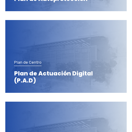
Plan de Centro
Plan de Actuación Digital
(P.A.D)