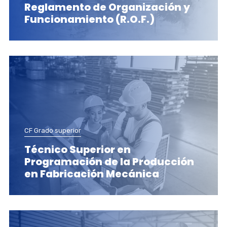
Reglamento de Organización y
Funcionamiento (R.O.F.)
CF Grado superior
Técnico Superior en
Programación de la Producción
en Fabricación Mecánica