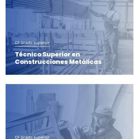
CF Grado superior
Técnico Superior en
Construcciones Metálicas
CF Grado superior