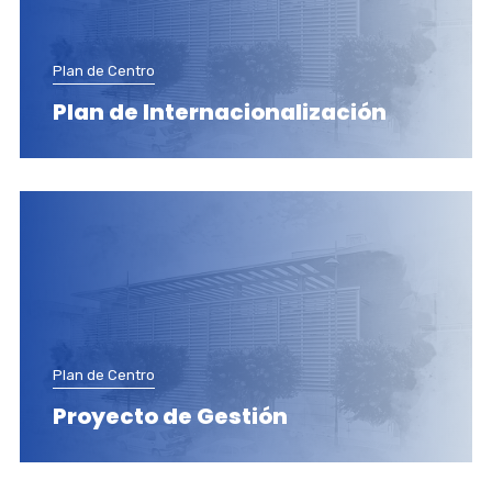
Plan de Centro
Plan de Internacionalización
Plan de Centro
Proyecto de Gestión