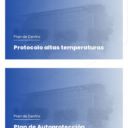
Plan de Centro
Protocolo altas temperaturas
Plan de Centro
Plan de Autoprotección