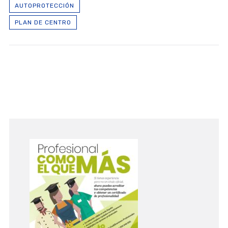
AUTOPROTECCIÓN
PLAN DE CENTRO