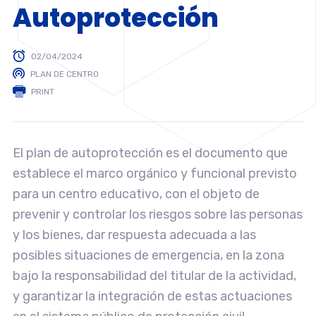
Autoprotección
02/04/2024
PLAN DE CENTRO
PRINT
El plan de autoprotección es el documento que
establece el marco orgánico y funcional previsto
para un centro educativo, con el objeto de
prevenir y controlar los riesgos sobre las personas
y los bienes, dar respuesta adecuada a las
posibles situaciones de emergencia, en la zona
bajo la responsabilidad del titular de la actividad,
y garantizar la integración de estas actuaciones