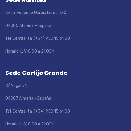
Sede Rambla
Avda. Federíco García Lorca, 130
04005 Almería – España
Tel. Centralita: (+34) 950 15 61 00
Horario: L-V, 8:00 a 21:00 h
Sede Cortijo Grande
C/ Nogal s/n
04007 Almería – España
Tel. Centralita: (+34) 950 15 61 00
Horario: L-V, 8:00 a 21:00 h