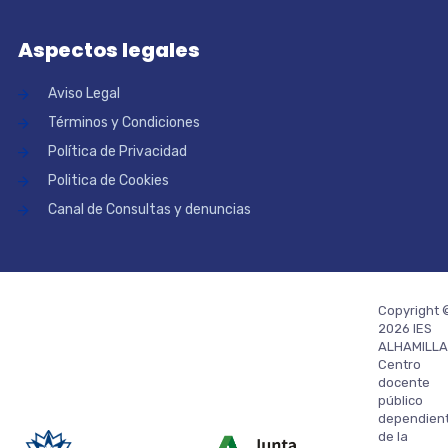
Aspectos legales
Aviso Legal
Términos y Condiciones
Política de Privacidad
Politica de Cookies
Canal de Consultas y denuncias
Copyright 
2026 IES
ALHAMILLA
Centro
docente
público
dependien
de la