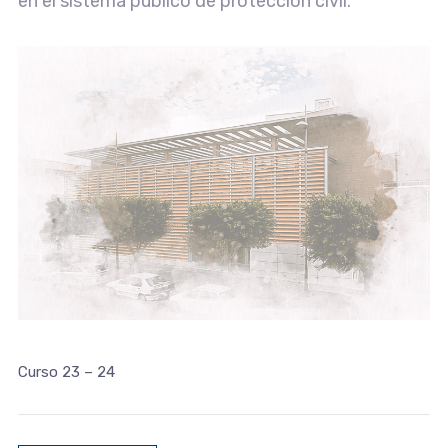
en el sistema público de protección civil.
Curso 23 – 24