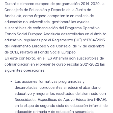
Durante el marco europeo de programación 2014-2020, la
Consejería de Educación y Deporte de la Junta de
Andalucía, como órgano competente en materia de
educación no universitaria, gestionará las ayudas
susceptibles de cofinanciación del Programa Operativo
Fondo Social Europeo Andalucía desarrolladas en el ámbito
educativo, reguladas por el Reglamento (UE) nº1304/2013
del Parlamento Europeo y del Consejo, de 17 de diciembre
de 2013, relativo al Fondo Social Europeo.
En este contexto, en el IES Alhamilla son susceptibles de
cofinanciación en el presente curso escolar 2021-2022 las
siguientes operaciones
Las acciones formativas programadas y
desarrolladas, conducentes a reducir el abandono
educativo y mejorar los resultados del alumnado con
Necesidades Específicas de Apoyo Educativo (NEAE),
en la etapa de segundo ciclo de educación infantil, de
educación primaria y de educación secundaria