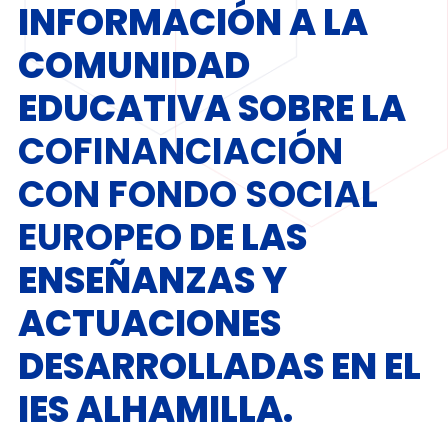
INFORMACIÓN A LA
COMUNIDAD
EDUCATIVA SOBRE LA
COFINANCIACIÓN
CON FONDO SOCIAL
EUROPEO
DE LAS
ENSEÑANZAS Y
ACTUACIONES
DESARROLLADAS EN EL
IES ALHAMILLA.