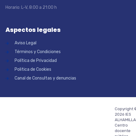
Horario: L-V, 8:00 a 21:00 h
Aspectos legales
Aviso Legal
Términos y Condiciones
Política de Privacidad
Politica de Cookies
Canal de Consultas y denuncias
Copyright 
2026 IES
ALHAMILLA
Centro
docente