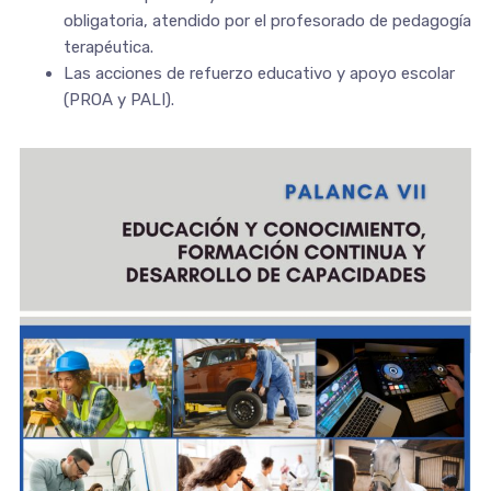
obligatoria, atendido por el profesorado de pedagogía
terapéutica.
Las acciones de refuerzo educativo y apoyo escolar
(PROA y PALI).