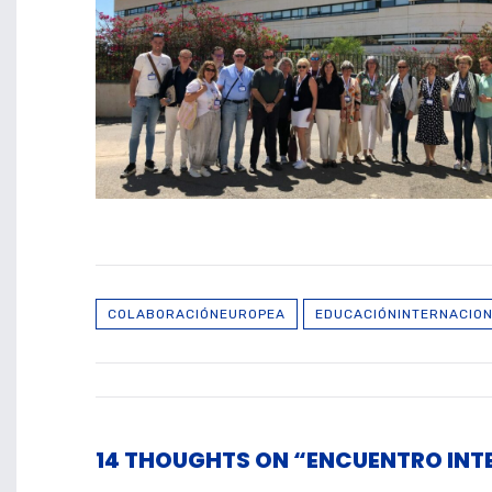
COLABORACIÓNEUROPEA
EDUCACIÓNINTERNACIO
14 THOUGHTS ON “ENCUENTRO INTE