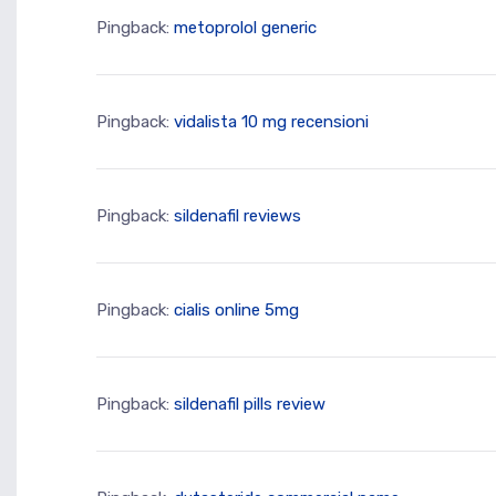
Pingback:
metoprolol generic
Pingback:
vidalista 10 mg recensioni
Pingback:
sildenafil reviews
Pingback:
cialis online 5mg
Pingback:
sildenafil pills review