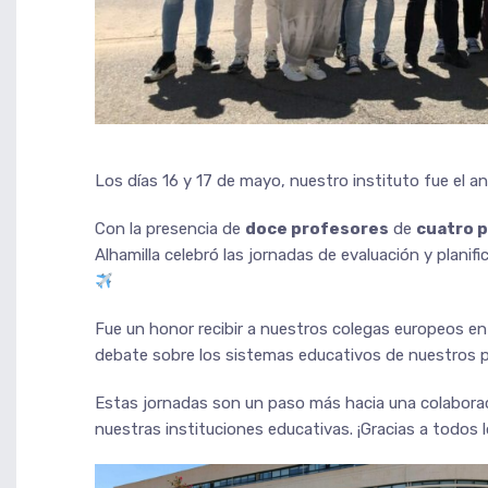
Los días 16 y 17 de mayo, nuestro instituto fue el a
Con la presencia de
doce profesores
de
cuatro 
Alhamilla celebró las jornadas de evaluación y plani
Fue un honor recibir a nuestros colegas europeos en
debate sobre los sistemas educativos de nuestros 
Estas jornadas son un paso más hacia una colabor
nuestras instituciones educativas. ¡Gracias a todos 