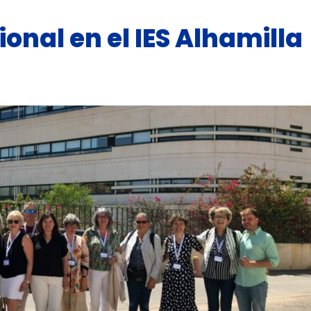
onal en el IES Alhamilla