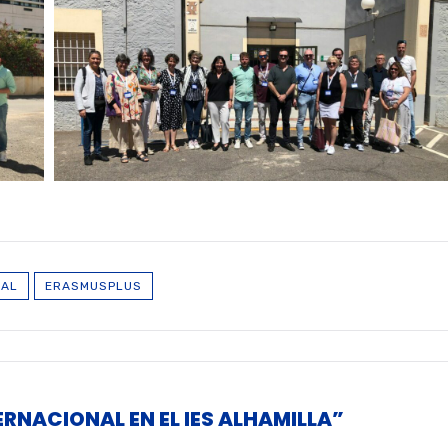
NAL
ERASMUSPLUS
RNACIONAL EN EL IES ALHAMILLA”