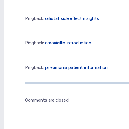
Pingback:
orlistat side effect insights
Pingback:
amoxicillin introduction
Pingback:
pneumonia patient information
Comments are closed.